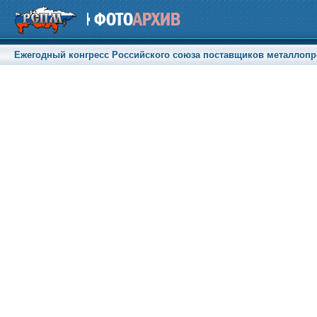
Ежегодный конгресс Российского союза поставщиков металлопрод