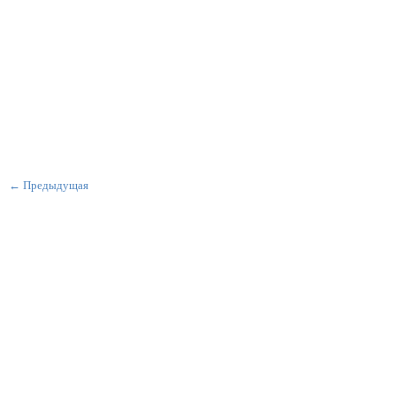
← Предыдущая