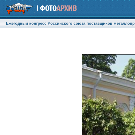
Ежегодный конгресс Российского союза поставщиков металлопрод