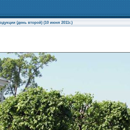
укции (день второй) (10 июня 2011г.)