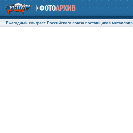
Ежегодный конгресс Российского союза поставщиков металлопрод