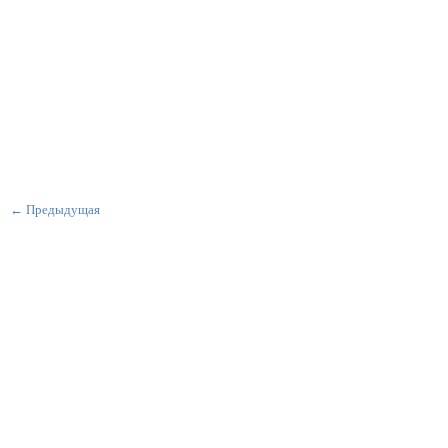
← Предыдущая