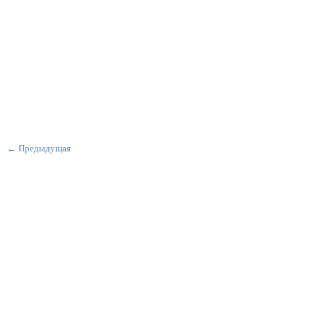
← Предыдущая