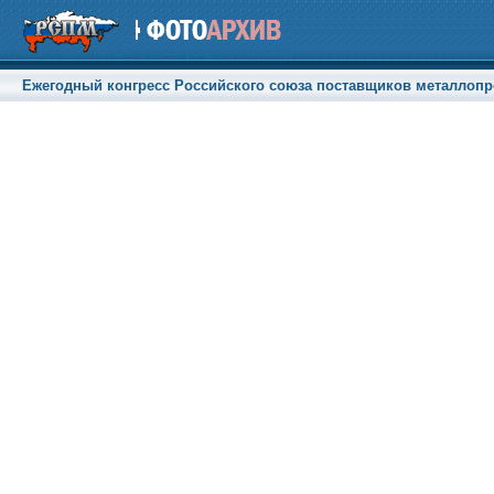
Ежегодный конгресс Российского союза поставщиков металлопрод