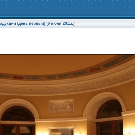
укции (день первый) (9 июня 2011г.)