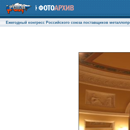
Ежегодный конгресс Российского союза поставщиков металлопрод