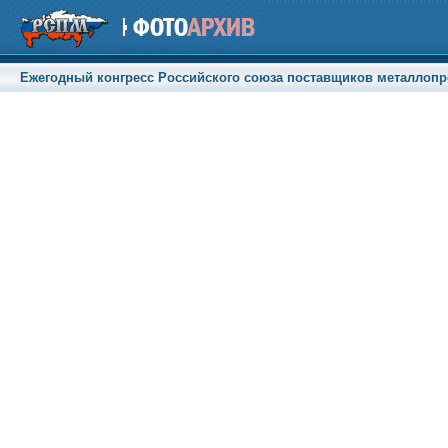
Ежегодный конгресс Российского союза поставщиков металлопрод