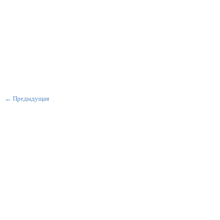
← Предыдущая