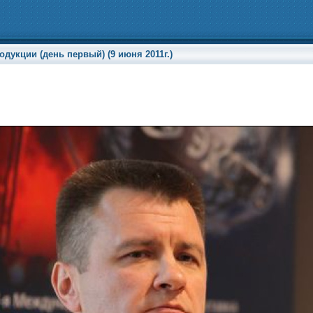
укции (день первый) (9 июня 2011г.)