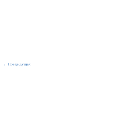
← Предыдущая