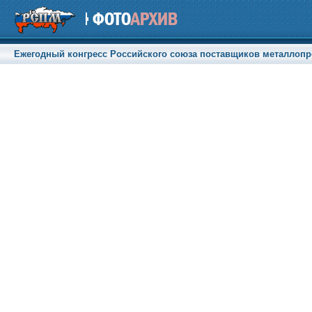
Ежегодный конгресс Российского союза поставщиков металлопрод