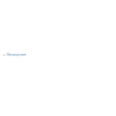
← Предыдущая