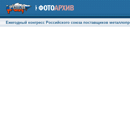
Ежегодный конгресс Российского союза поставщиков металлопрод