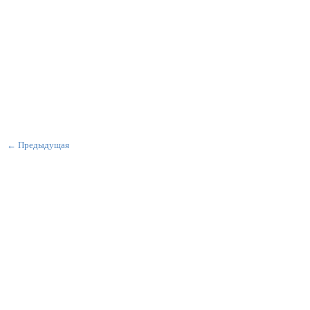
← Предыдущая