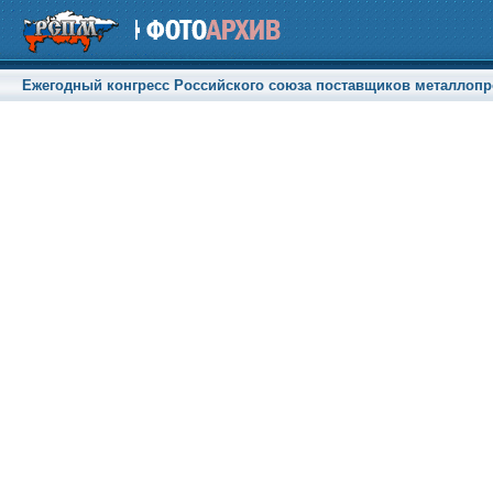
Ежегодный конгресс Российского союза поставщиков металлопрод