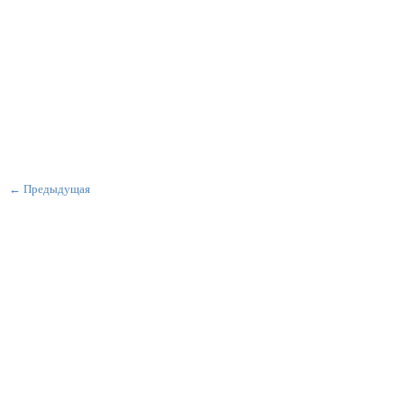
← Предыдущая