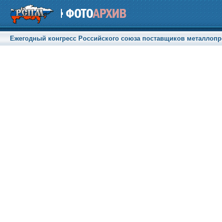
Ежегодный конгресс Российского союза поставщиков металлопрод