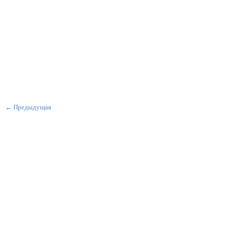
← Предыдущая