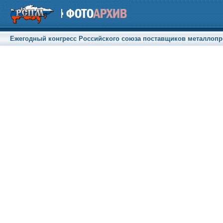
Ежегодный конгресс Российского союза поставщиков металлопрод