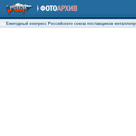
Ежегодный конгресс Российского союза поставщиков металлопрод