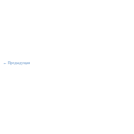
← Предыдущая