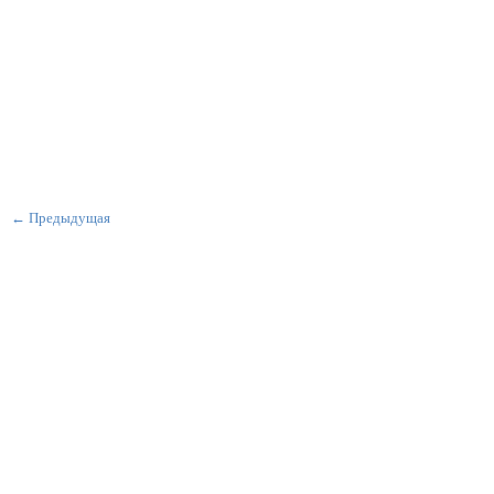
← Предыдущая