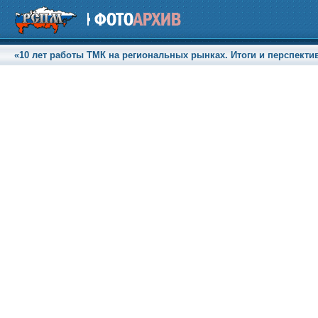
«10 лет работы ТМК на региональных рынках. Итоги и перспективы