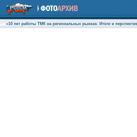
«10 лет работы ТМК на региональных рынках. Итоги и перспективы