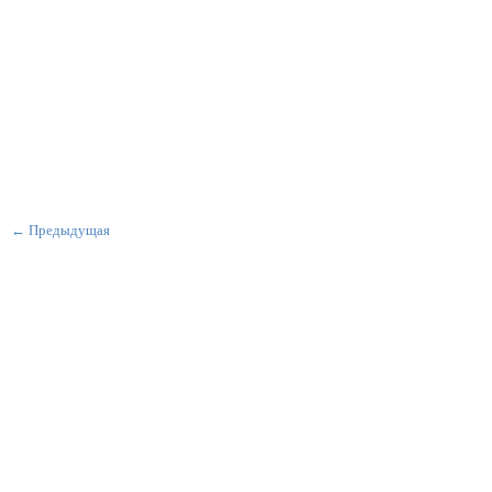
← Предыдущая