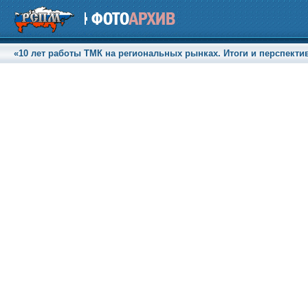
«10 лет работы ТМК на региональных рынках. Итоги и перспективы