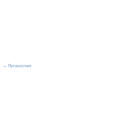
← Предыдущая