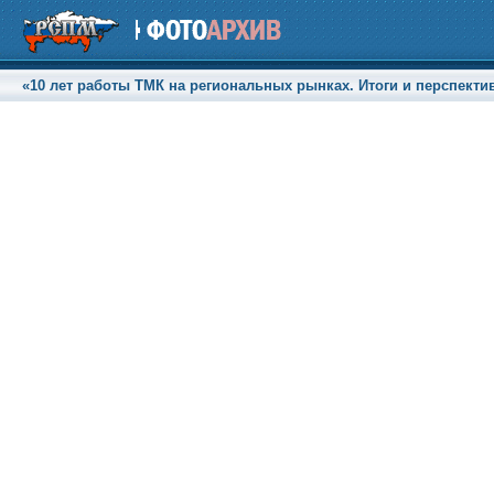
«10 лет работы ТМК на региональных рынках. Итоги и перспективы