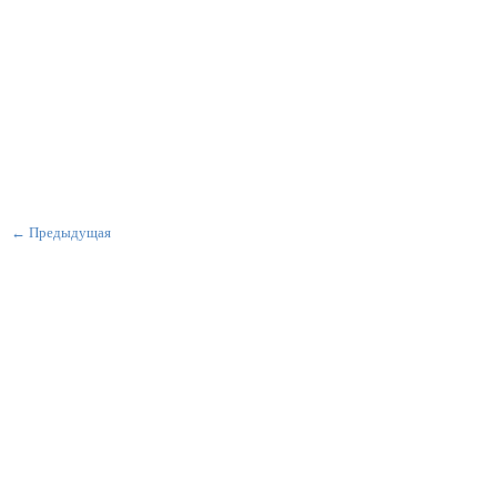
← Предыдущая