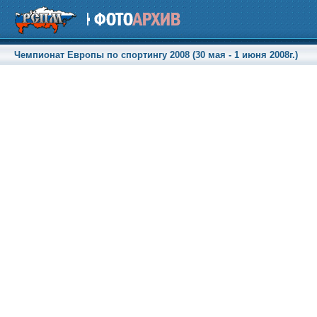
Чемпионат Европы по спортингу 2008 (30 мая - 1 июня 2008г.)