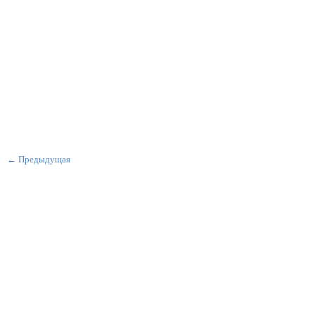
← Предыдущая