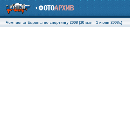
Чемпионат Европы по спортингу 2008 (30 мая - 1 июня 2008г.)