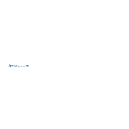
← Предыдущая