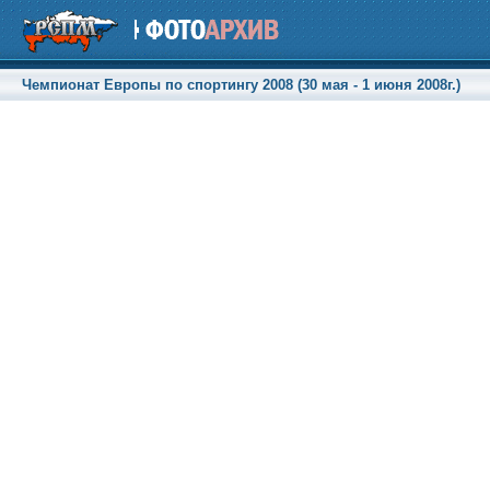
Чемпионат Европы по спортингу 2008 (30 мая - 1 июня 2008г.)