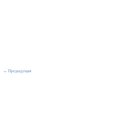
← Предыдущая