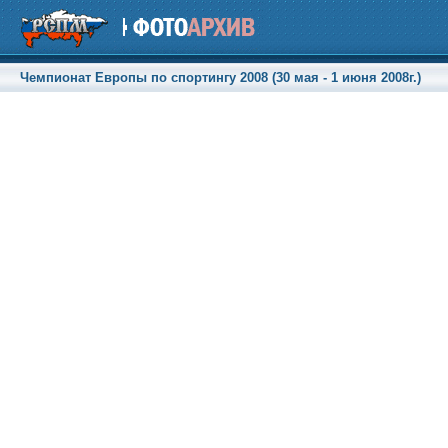
Чемпионат Европы по спортингу 2008 (30 мая - 1 июня 2008г.)