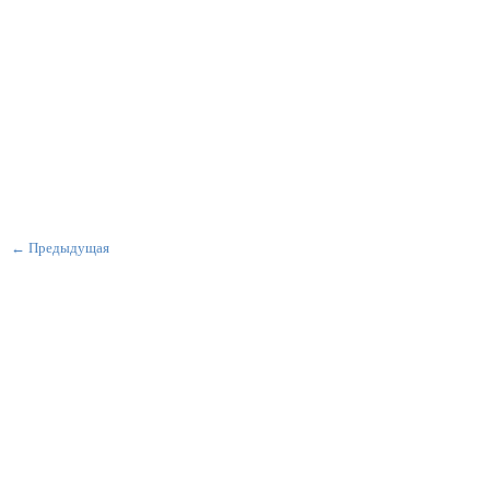
← Предыдущая