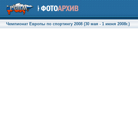
Чемпионат Европы по спортингу 2008 (30 мая - 1 июня 2008г.)