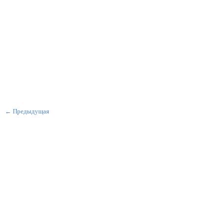
← Предыдущая