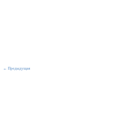
← Предыдущая