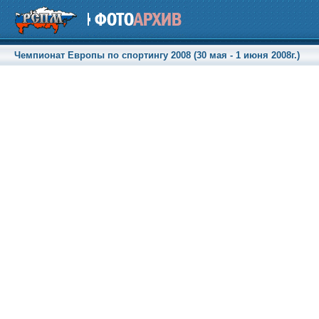
Чемпионат Европы по спортингу 2008 (30 мая - 1 июня 2008г.)