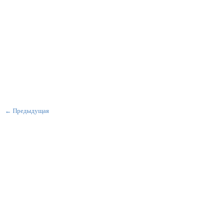
← Предыдущая