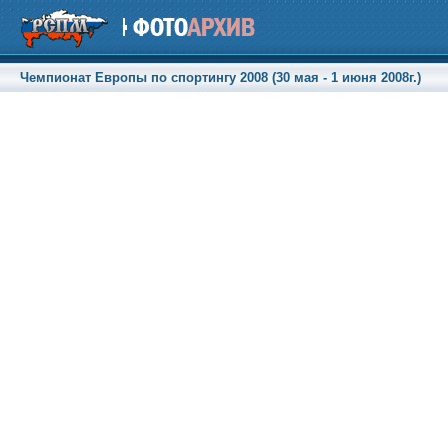
Чемпионат Европы по спортингу 2008 (30 мая - 1 июня 2008г.)