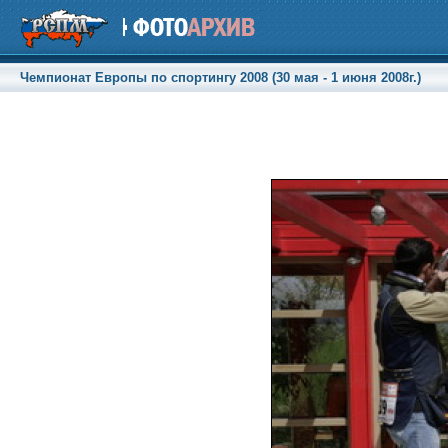
Чемпионат Европы по спортингу 2008 (30 мая - 1 июня 2008г.)