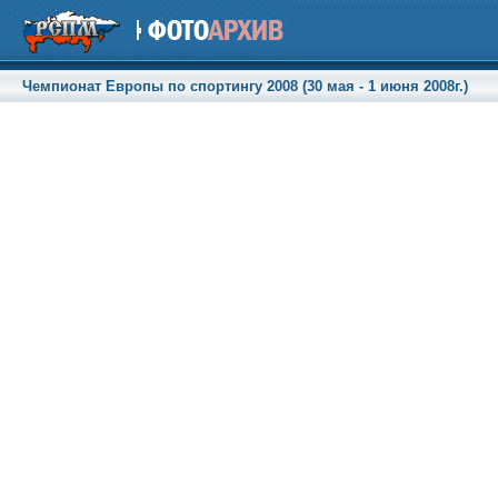
Чемпионат Европы по спортингу 2008 (30 мая - 1 июня 2008г.)