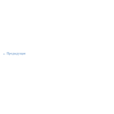
← Предыдущая