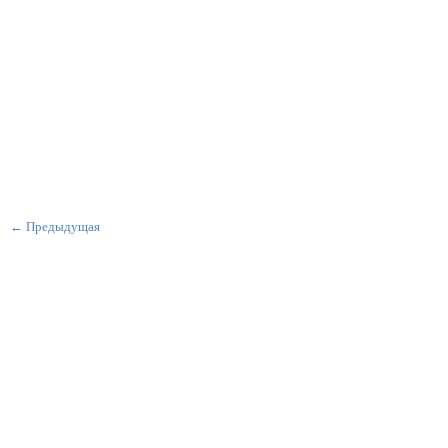
← Предыдущая