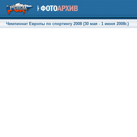
Чемпионат Европы по спортингу 2008 (30 мая - 1 июня 2008г.)