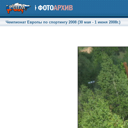
Чемпионат Европы по спортингу 2008 (30 мая - 1 июня 2008г.)