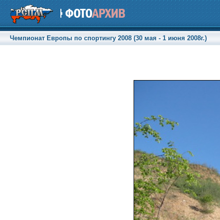
Чемпионат Европы по спортингу 2008 (30 мая - 1 июня 2008г.)