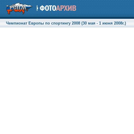
Чемпионат Европы по спортингу 2008 (30 мая - 1 июня 2008г.)