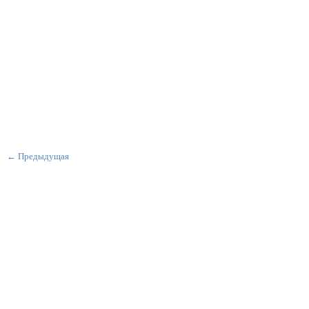
← Предыдущая