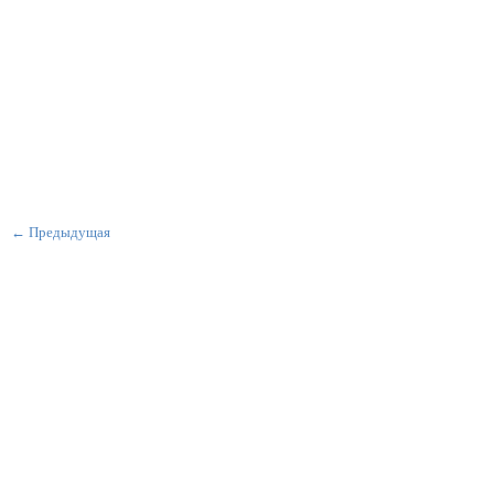
← Предыдущая