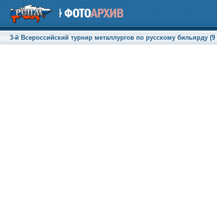
3-й Всероссийский турнир металлургов по русскому бильярду (9 -