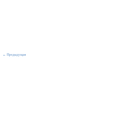
← Предыдущая