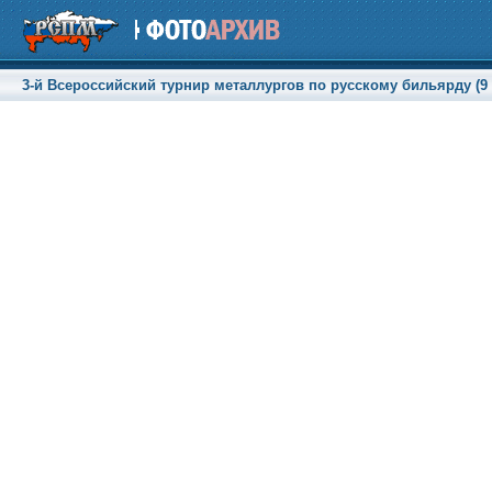
3-й Всероссийский турнир металлургов по русскому бильярду (9 -