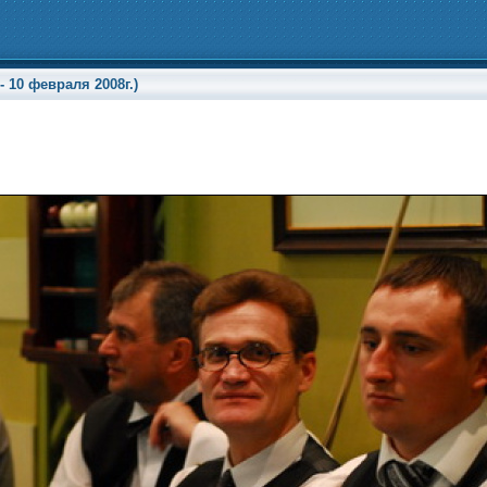
 10 февраля 2008г.)