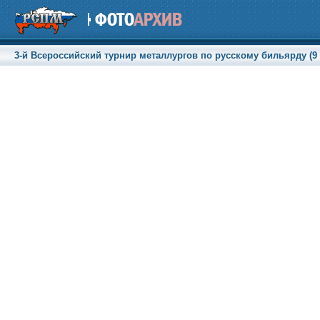
3-й Всероссийский турнир металлургов по русскому бильярду (9 -