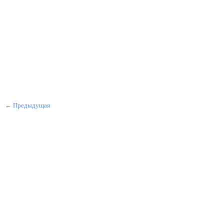
← Предыдущая