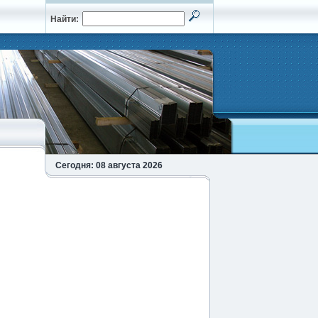
Найти:
Сегодня: 08 августа 2026