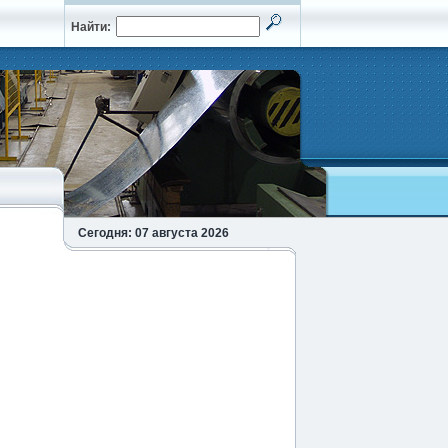
Найти:
Сегодня: 07 августа 2026