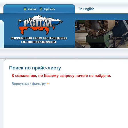
Поиск по прайс-листу
К сожалению, по Вашему запросу ничего не найдено.
Вернуться к фильтру