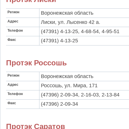
Регион
Воронежская область
Адрес
Лиски, ул. Лысенко 42 а.
Телефон
(47391) 4-13-25, 4-68-54, 4-95-51
Факс
(47391) 4-13-25
Протэк Россошь
Регион
Воронежская область
Адрес
Россошь, ул. Мира, 171
Телефон
(47396) 2-09-34, 2-16-03, 2-13-84
Факс
(47396) 2-09-34
Протэк Саратов