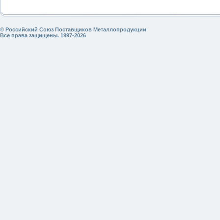
© Российский Союз Поставщиков Металлопродукции
Все права защищены. 1997-2026