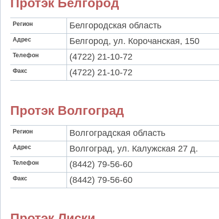
Протэк Белгород
Регион
Белгородская область
Адрес
Белгород, ул. Корочанская, 150
Телефон
(4722) 21-10-72
Факс
(4722) 21-10-72
Протэк Волгоград
Регион
Волгоградская область
Адрес
Волгоград, ул. Калужская 27 д.
Телефон
(8442) 79-56-60
Факс
(8442) 79-56-60
Протэк Лиски