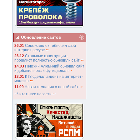
Обновление сайтов
26.01
Союзкомплект обновил свой
интернет-ресурс
26.12
Стальные конструкции -
профлист полностью обновили сайт
14.03
Невский Алюминий обновил сайт
и добавил новый функционал
13.01
КТЗ сделал акцент на интернет-
магазин
11.09
Новая компания = новый сайт
Читать все новости