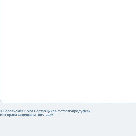
© Российский Союз Поставщиков Металлопродукции
Все права защищены. 1997-2026