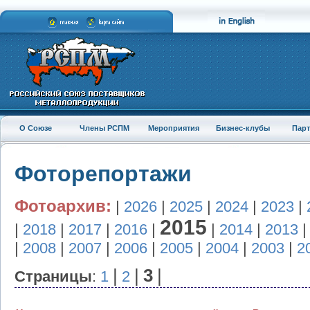
О Союзе
Члены РСПМ
Мероприятия
Бизнес-клубы
Пар
Фоторепортажи
Фотоархив:
|
2026
|
2025
|
2024
|
2023
|
2015
|
2018
|
2017
|
2016
|
|
2014
|
2013
|
2008
|
2007
|
2006
|
2005
|
2004
|
2003
|
2
|
|
3
|
Страницы
:
1
2