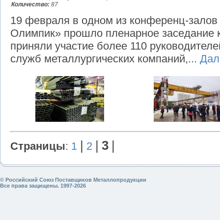
Количество:
87
19 февраля в одном из конференц-залов
Олимпик» прошло пленарное заседание 
приняли участие более 110 руководител
служб металлургических компаний,...
Да
|
|
3
|
Страницы
:
1
2
© Российский Союз Поставщиков Металлопродукции
Все права защищены. 1997-2026