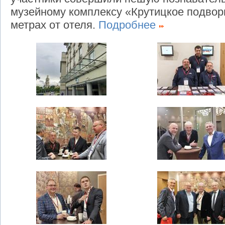
музейному комплексу «Крутицкое подвор
метрах от отеля.
Подробнее