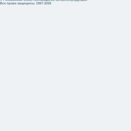
Все права защищены. 1997-2026