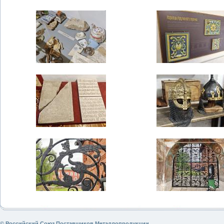
© Российский Союз Поставщиков Металлопродукции