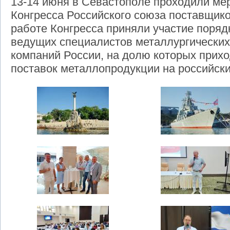
13-14 июня в Севастополе проходили ме
Конгресса Российского союза поставщик
работе Конгресса приняли участие поряд
ведущих специалистов металлургических
компаний России, на долю которых прихо
поставок металлопродукции на российск