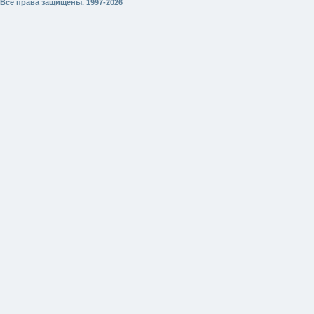
Все права защищены. 1997-2026