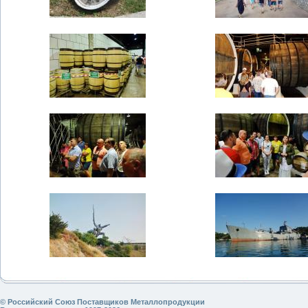
© Российский Союз Поставщиков Металлопродукции