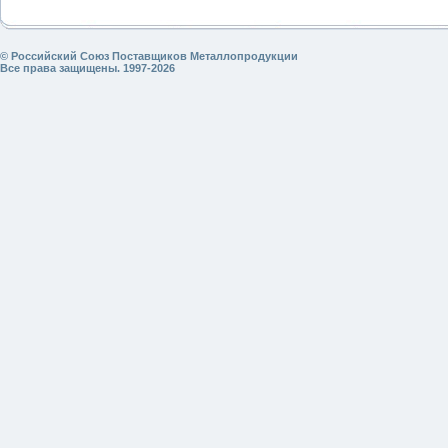
© Российский Союз Поставщиков Металлопродукции
Все права защищены. 1997-2026