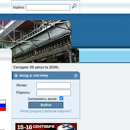
Найти:
Сегодня: 06 августа 2026г.
вход в систему
Логин:
Пароль:
Запомнить меня:
Регистрация
|
Забыли пароль?