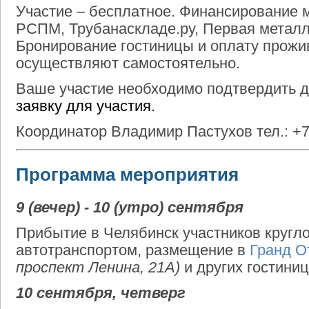
Участие – бесплатное. Финансирование
РСПМ, Трубанаскладе.ру, Первая метал
Бронирование гостиницы и оплату прожи
осуществляют самостоятельно.
Ваше участие необходимо подтвердить 
заявку для участия.
Координатор Владимир Пастухов тел.: +7
Программа мероприятия
9 (вечер) - 10 (утро) сентября
Прибытие в Челябинск участников круглог
автотранспортом, размещение в
Гранд О
проспект Ленина, 21А)
и других гостини
10 сентября, четверг