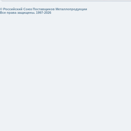
© Российский Союз Поставщиков Металлопродукции
Все права защищены. 1997-2026