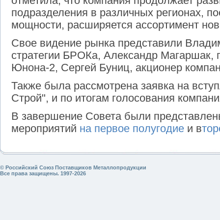
отметила, что компания продолжает раз
подразделения в различных регионах, п
мощности, расширяется ассортимент нов
Свое видение рынка представили Владим
стратегии БРОКа, Александр Магаршак, 
Юнона-2, Сергей Буниц, акционер компани
Также была рассмотрена заявка на вступ
Строй", и по итогам голосования компан
В завершение Совета были представлен
мероприятий
на первое полугодие
и в
тор
© Российский Союз Поставщиков Металлопродукции
Все права защищены. 1997-2026