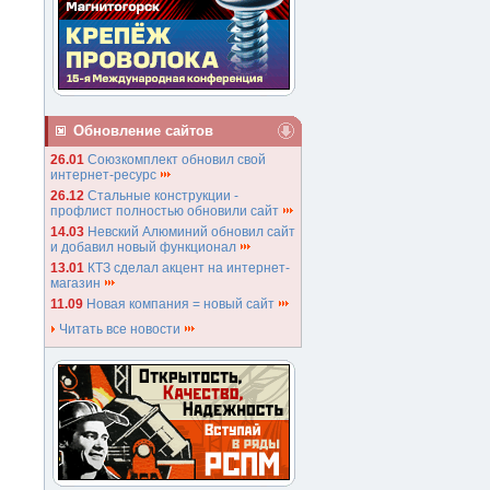
Обновление сайтов
26.01
Союзкомплект обновил свой
интернет-ресурс
26.12
Стальные конструкции -
профлист полностью обновили сайт
14.03
Невский Алюминий обновил сайт
и добавил новый функционал
13.01
КТЗ сделал акцент на интернет-
магазин
11.09
Новая компания = новый сайт
Читать все новости