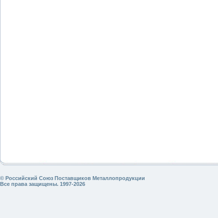
© Российский Союз Поставщиков Металлопродукции
Все права защищены. 1997-2026