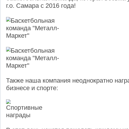
г.о. Самара с 2016 года!
Также наша компания неоднократно нагр
бизнесе и спорте: