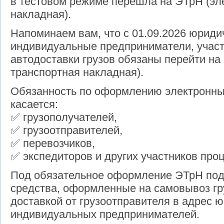
в тестовом режиме перешла на ЭТрН (эл
накладная).
Напоминаем вам, что с 01.09.2026 юриди
индивидуальные предприниматели, учас
автодоставки грузов обязаны перейти на
транспортная накладная).
Обязанность по оформлению электронны
касается:
✅ грузополучателей,
✅ грузоотправителей,
✅ перевозчиков,
✅ экспедиторов и других участников проц
Под обязательное оформление ЭТрН под
средства, оформленные на самовывоз гр
доставкой от грузоотправителя в адрес 
индивидуальных предпринимателей.