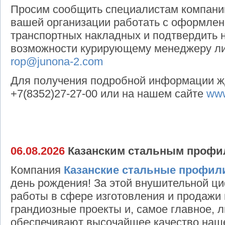
Просим сообщить специалистам компании
вашей организации работать с оформле
транспортных накладных и подтвердить 
возможности курирующему менеджеру ли
rop@junona-2.com
Для получения подробной информации ж
+7(8352)27-27-00 или на нашем сайте
www
06.08.2026
Казанским стальным профиля
Компания
Казанские стальные профил
день рождения! За этой внушительной ц
работы в сфере изготовления и продажи
грандиозные проекты и, самое главное, 
обеспечивают высочайшее качество наше