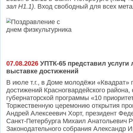
зал Н1.1)
. Вход свободный для всех мет
07.08.2026
УПТК-65 представил услуги 
выставке достижений
В июле т.г., в Доме молодёжи «Квадрат»
достижений Красногвардейского района, 
губернаторской программы «10 приоритет
Торжественную церемонию открытия про
Андрей Алексеевич Хорт, президент Фед
Санкт‑Петербурга Михаил Анатольевич Р
Законодательного собрания Александр И