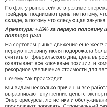
По факту рынок сейчас в режиме опереж
трейдеры поднимают цены не потому, что
складе, а потому что следующая закупка
Арматура: +15% за первую половину и
полтора раза
На сортовом рынке движение ещё жёстче
первую половину июля подорожала боль
считать от февральского дна, цена вырос
охватывает все ключевые позиции, и ко
рекордное увеличение стоимости для авг
Почему так происходит
Мы видим несколько причин, и все рабо
выравнивают внутренние цены с экспорт
Энергоресурсы, логистика и обслуживан
продолжают дорожать. Строительный сезо