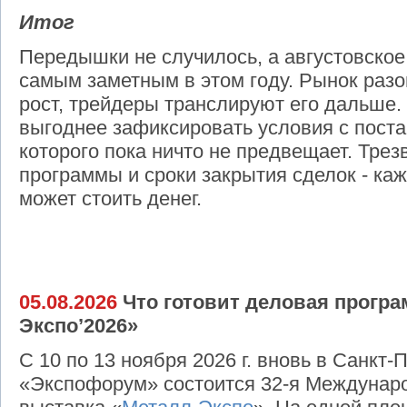
Итог
Передышки не случилось, а августовско
самым заметным в этом году. Рынок разо
рост, трейдеры транслируют его дальше.
выгоднее зафиксировать условия с поста
которого пока ничто не предвещает. Трез
программы и сроки закрытия сделок - к
может стоить денег.
05.08.2026
Что готовит деловая програ
Экспо’2026»
С 10 по 13 ноября 2026 г. вновь в Санкт-
«Экспофорум» состоится 32-я Междуна