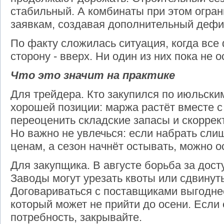
стабильный. А комбинаты при этом огран
заявкам, создавая дополнительный дефи
По факту сложилась ситуация, когда все
сторону - вверх. Ни один из них пока не 
Что это значит на практике
Для трейдера. Кто закупился по июльским
хорошей позиции: маржа растёт вместе 
переоценить складские запасы и скоррек
Но важно не увлечься: если набрать сли
ценам, а сезон начнёт остывать, можно о
Для закупщика. В августе борьба за дос
Заводы могут урезать квоты или сдвинуть
Договариваться с поставщиками выгоднее
который может не прийти до осени. Если 
потребность, закрывайте.