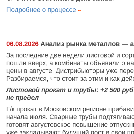
Подробнее о процессе
06.08.2026
Анализ рынка металлов — авг
За последние две недели листовой и сор
пошли вверх, а комбинаты объявили о н
цены в августе. Дистрибьюторы уже пер
Разбираемся, что стоит за этим и как дей
Листовой прокат и трубы: +2 500 руб.
не предел
Г/к прокат в Московском регионе прибавил
начала июля. Сварные трубы подтягиваю
готовят августовское повышение отпускн
уже закладывают будущий рост в свои п