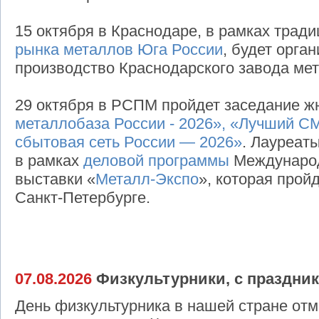
15 октября в Краснодаре, в рамках трад
рынка металлов Юга России
, будет орга
производство Краснодарского завода ме
29 октября в РСПМ пройдет заседание 
металлобаза России - 2026», «Лучший СМ
сбытовая сеть России — 2026»
. Лауреат
в рамках
деловой программы
Междунаро
выставки «
Металл-Экспо
», которая прой
Санкт-Петербурге.
07.08.2026
Физкультурники, с праздник
День физкультурника в нашей стране отм