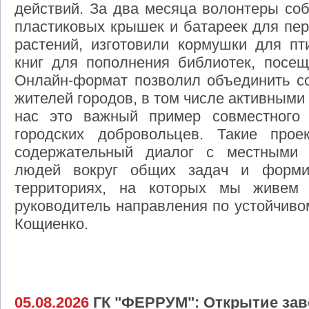
действий. За два месяца волонтеры со
пластиковых крышек и батареек для пер
растений, изготовили кормушки для пт
книг для пополнения библиотек, посе
Онлайн-формат позволил объединить со
жителей городов, в том числе активными
нас это важный пример совместного 
городских добровольцев. Такие прое
содержательный диалог с местными 
людей вокруг общих задач и формир
территориях, на которых мы живем 
руководитель направления по устойчив
Кощиенко.
05.08.2026
ГК "ФЕРРУМ": Открытие зав