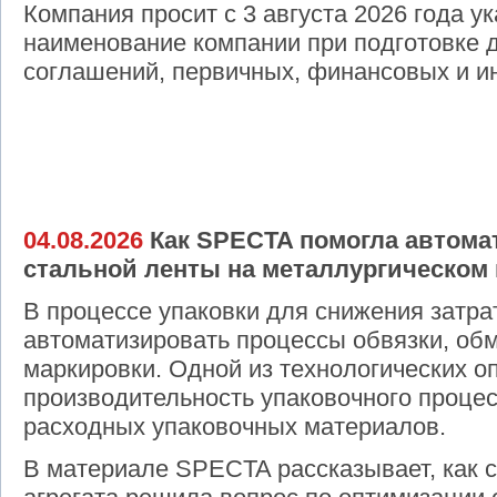
Компания просит с 3 августа 2026 года у
наименование компании при подготовке 
соглашений, первичных, финансовых и и
04.08.2026
Как SPECTA помогла автома
стальной ленты на металлургическом
В процессе упаковки для снижения затра
автоматизировать процессы обвязки, обм
маркировки. Одной из технологических 
производительность упаковочного процес
расходных упаковочных материалов.
В материале SPECTA рассказывает, как 