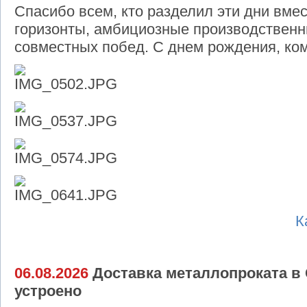
Спасибо всем, кто разделил эти дни вме
горизонты, амбициозные производствен
совместных побед. С днем рождения, ко
К
06.08.2026
Доставка металлопроката в 
устроено