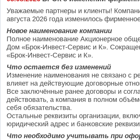
Уважаемые партнеры и клиенты! Компан
августа 2026 года изменилось фирменно
Новое наименование компании
Полное наименование Акционерное обще
Дом «Брок-Инвест-Сервис и К». Сокращ
«Брок-Инвест-Сервис и К».
Что остается без изменений
Изменение наименования не связано с р
влияет на действующие договорные отн
Все заключённые ранее договоры и сог
действовать, а компания в полном объём
себя обязательства.
Остальные реквизиты организации, вкл
юридический адрес и банковские реквизи
Что необходимо учитывать при офо