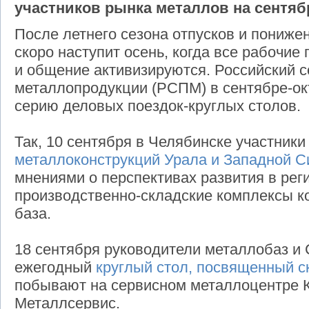
участников рынка металлов на сентяб
После летнего сезона отпусков и пониже
скоро наступит осень, когда все рабочие
и общение активизируются. Российский 
металлопродукции (РСПМ) в сентябре-ок
серию деловых поездок-круглых столов.
Так, 10 сентября в Челябинске участники
металлоконструкций Урала и Западной С
мнениями о перспективах развития в реги
производственно-складские комплексы 
база.
18 сентября руководители металлобаз и
ежегодный
круглый стол, посвященный с
побывают на сервисном металлоцентре 
Металлсервис.