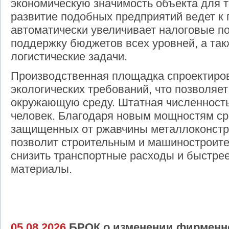
экономическую значимость объекта для т
развитие подобных предприятий ведет к 
автоматически увеличивает налоговые п
поддержку бюджетов всех уровней, а так
логистические задачи.
Производственная площадка спроектиро
экологических требований, что позволяет
окружающую среду. Штатная численность
человек. Благодаря новым мощностям ср
защищенных от ржавчины металлоконстр
позволит строительным и машиностроит
снизить транспортные расходы и быстре
материалы.
05.08.2026
БРОК о изменении фирменн