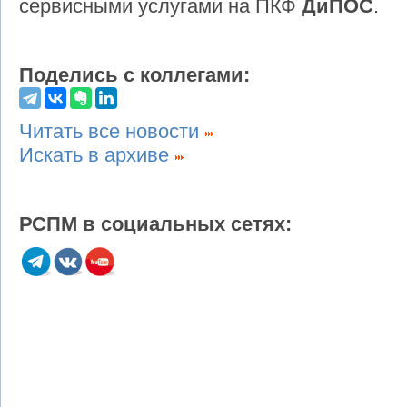
сервисными услугами на ПКФ
ДиПОС
.
Поделись с коллегами:
Читать все новости
Искать в архиве
РСПМ в социальных сетях: