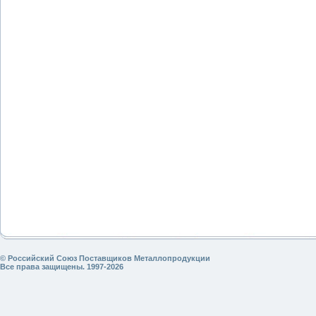
© Российский Союз Поставщиков Металлопродукции
Все права защищены. 1997-2026